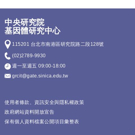
中央研究院
基因體研究中心
115201 台北市南港區研究院路二段128號
(02)2789-9930
週一至週五 09:00-18:00
grcit@gate.sinica.edu.tw
使用者條款、資訊安全與隱私權政策
政府網站資料開放宣告
保有個人資料檔案公開項目彙整表