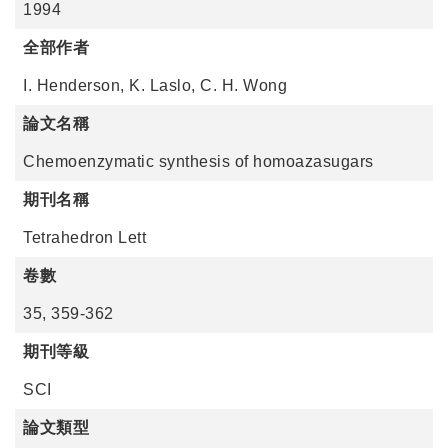
1994
全部作者
I. Henderson, K. Laslo, C. H. Wong
論文名稱
Chemoenzymatic synthesis of homoazasugars
期刊名稱
Tetrahedron Lett
卷數
35, 359-362
期刊等級
SCI
論文類型