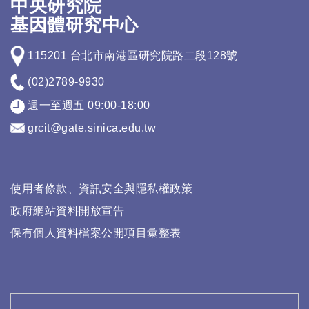
中央研究院
基因體研究中心
115201 台北市南港區研究院路二段128號
(02)2789-9930
週一至週五 09:00-18:00
grcit@gate.sinica.edu.tw
使用者條款、資訊安全與隱私權政策
政府網站資料開放宣告
保有個人資料檔案公開項目彙整表