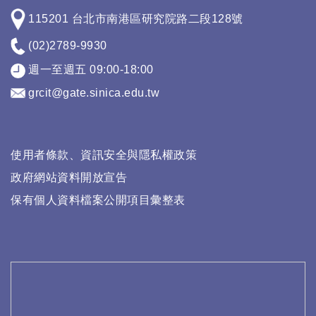
115201 台北市南港區研究院路二段128號
(02)2789-9930
週一至週五 09:00-18:00
grcit@gate.sinica.edu.tw
使用者條款、資訊安全與隱私權政策
政府網站資料開放宣告
保有個人資料檔案公開項目彙整表