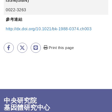
ISSN(ISBN)
0022-3263
參考連結
http://dx.doi.org/10.1021/bk-1988-0374.ch003
Print this page
中央研究院
基因體研究中心