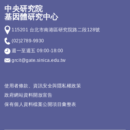
中央研究院
基因體研究中心
115201 台北市南港區研究院路二段128號
(02)2789-9930
週一至週五 09:00-18:00
grcit@gate.sinica.edu.tw
使用者條款、資訊安全與隱私權政策
政府網站資料開放宣告
保有個人資料檔案公開項目彙整表