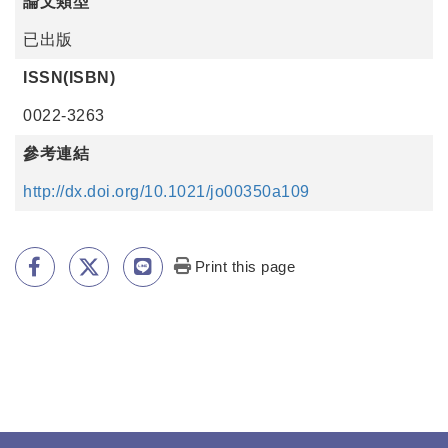
論文類型
已出版
ISSN(ISBN)
0022-3263
參考連結
http://dx.doi.org/10.1021/jo00350a109
Print this page