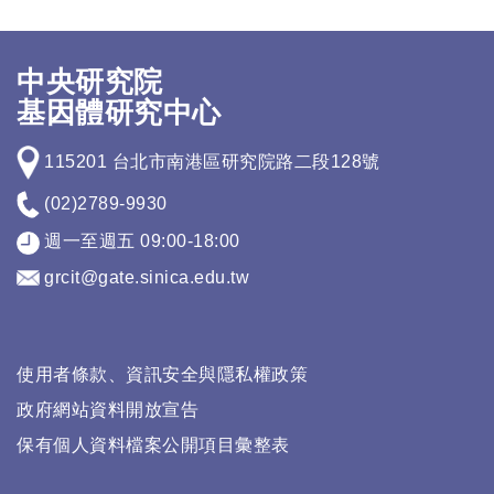
中央研究院
基因體研究中心
115201 台北市南港區研究院路二段128號
(02)2789-9930
週一至週五 09:00-18:00
grcit@gate.sinica.edu.tw
使用者條款、資訊安全與隱私權政策
政府網站資料開放宣告
保有個人資料檔案公開項目彙整表