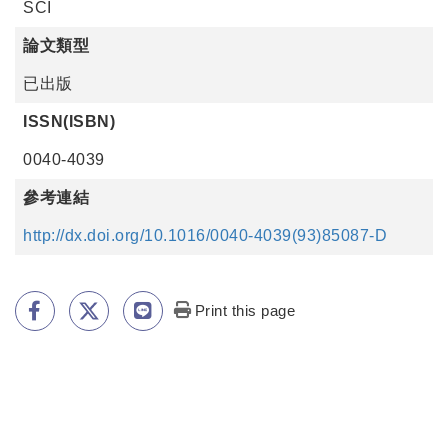
SCI
論文類型
已出版
ISSN(ISBN)
0040-4039
參考連結
http://dx.doi.org/10.1016/0040-4039(93)85087-D
Print this page