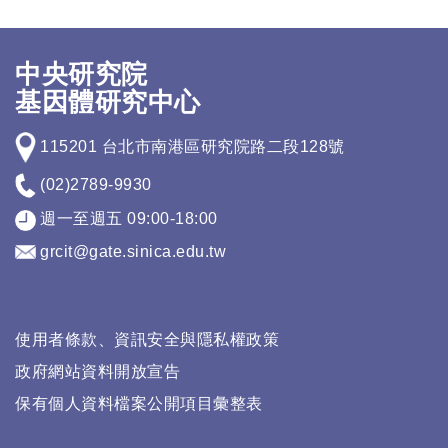
中央研究院
基因體研究中心
115201 台北市南港區研究院路二段128號
(02)2789-9930
週一至週五 09:00-18:00
grcit@gate.sinica.edu.tw
使用者條款、資訊安全與隱私權政策
政府網站資料開放宣告
保有個人資料檔案公開項目彙整表