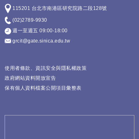
115201 台北市南港區研究院路二段128號
(02)2789-9930
週一至週五 09:00-18:00
grcit@gate.sinica.edu.tw
使用者條款、資訊安全與隱私權政策
政府網站資料開放宣告
保有個人資料檔案公開項目彙整表