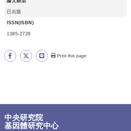
論文類型
已出版
ISSN(ISBN)
1385-2728
Print this page
中央研究院
基因體研究中心