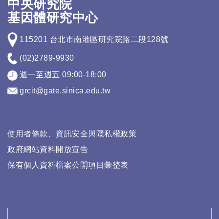
中央研究院
基因體研究中心
115201 台北市南港區研究院路二段128號
(02)2789-9930
週一至週五 09:00-18:00
grcit@gate.sinica.edu.tw
使用者條款、資訊安全與隱私權政策
政府網站資料開放宣告
保有個人資料檔案公開項目彙整表