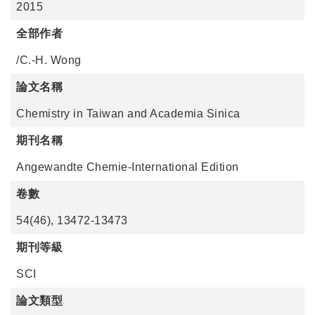
2015
全部作者
/C.-H. Wong
論文名稱
Chemistry in Taiwan and Academia Sinica
期刊名稱
Angewandte Chemie-International Edition
卷數
54(46), 13472-13473
期刊等級
SCI
論文類型