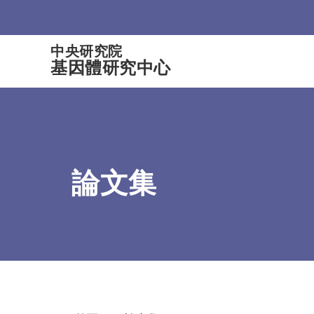
:::
中央研究院
基因體研究中心
論文集