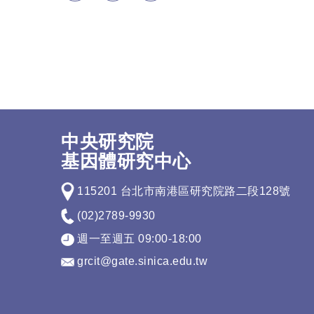
中央研究院
基因體研究中心
115201 台北市南港區研究院路二段128號
(02)2789-9930
週一至週五 09:00-18:00
grcit@gate.sinica.edu.tw