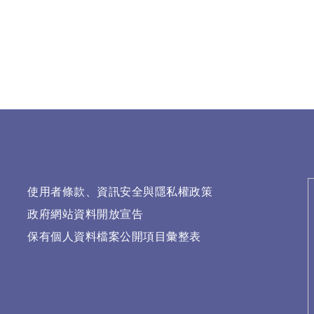
使用者條款、資訊安全與隱私權政策
政府網站資料開放宣告
保有個人資料檔案公開項目彙整表