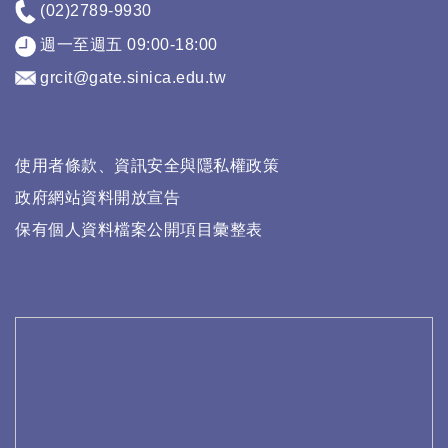
(02)2789-9930
週一至週五 09:00-18:00
grcit@gate.sinica.edu.tw
使用者條款、資訊安全與隱私權政策
政府網站資料開放宣告
保有個人資料檔案公開項目彙整表