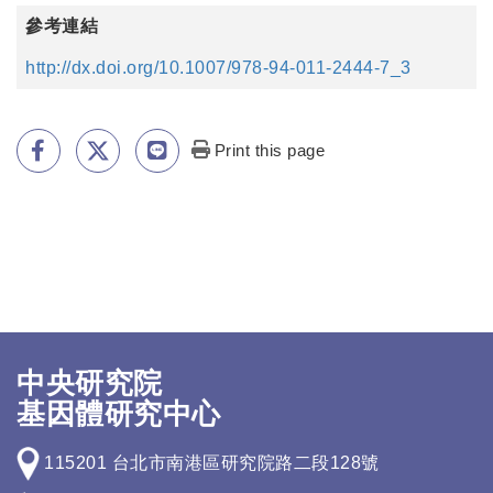
參考連結
http://dx.doi.org/10.1007/978-94-011-2444-7_3
Print this page
中央研究院
基因體研究中心
115201 台北市南港區研究院路二段128號