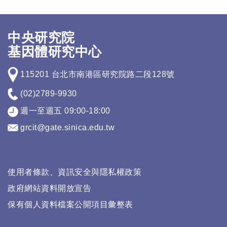
中央研究院
基因體研究中心
115201 台北市南港區研究院路二段128號
(02)2789-9930
週一至週五 09:00-18:00
grcit@gate.sinica.edu.tw
使用者條款、資訊安全與隱私權政策
政府網站資料開放宣告
保有個人資料檔案公開項目彙整表