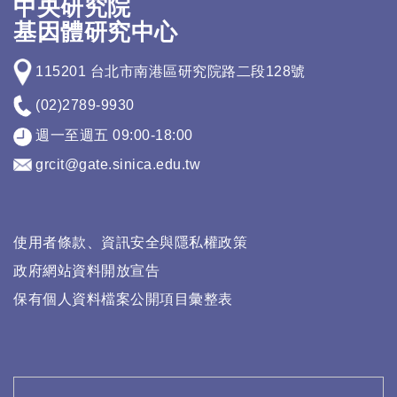
中央研究院
基因體研究中心
115201 台北市南港區研究院路二段128號
(02)2789-9930
週一至週五 09:00-18:00
grcit@gate.sinica.edu.tw
使用者條款、資訊安全與隱私權政策
政府網站資料開放宣告
保有個人資料檔案公開項目彙整表