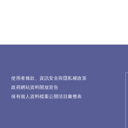
使用者條款、資訊安全與隱私權政策
政府網站資料開放宣告
保有個人資料檔案公開項目彙整表