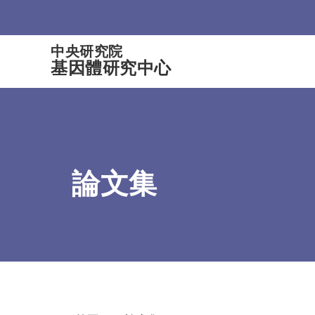
:::
中央研究院
基因體研究中心
論文集