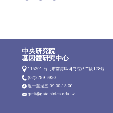
中央研究院
基因體研究中心
115201 台北市南港區研究院路二段128號
(02)2789-9930
週一至週五 09:00-18:00
grcit@gate.sinica.edu.tw