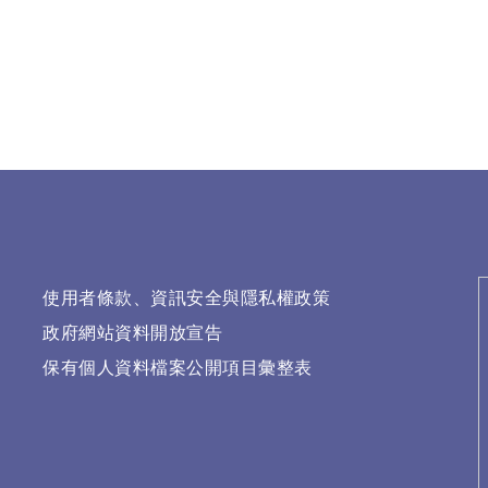
使用者條款、資訊安全與隱私權政策
政府網站資料開放宣告
保有個人資料檔案公開項目彙整表