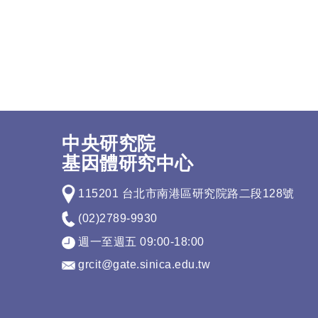
中央研究院
基因體研究中心
115201 台北市南港區研究院路二段128號
(02)2789-9930
週一至週五 09:00-18:00
grcit@gate.sinica.edu.tw