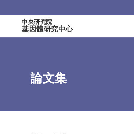
:::
中央研究院
基因體研究中心
論文集