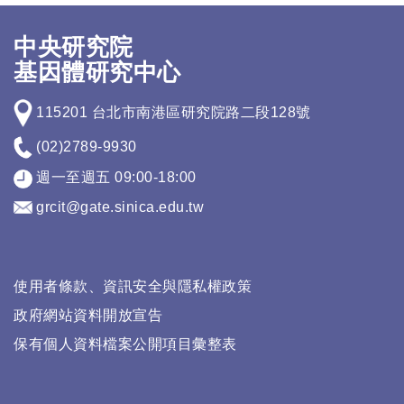
中央研究院
基因體研究中心
115201 台北市南港區研究院路二段128號
(02)2789-9930
週一至週五 09:00-18:00
grcit@gate.sinica.edu.tw
使用者條款、資訊安全與隱私權政策
政府網站資料開放宣告
保有個人資料檔案公開項目彙整表