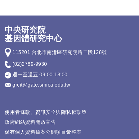
中央研究院
基因體研究中心
115201 台北市南港區研究院路二段128號
(02)2789-9930
週一至週五 09:00-18:00
grcit@gate.sinica.edu.tw
使用者條款、資訊安全與隱私權政策
政府網站資料開放宣告
保有個人資料檔案公開項目彙整表