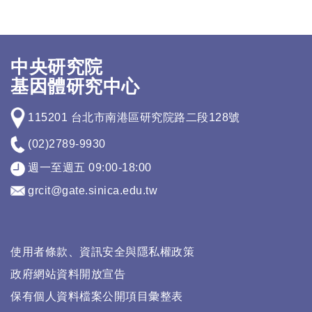
中央研究院
基因體研究中心
115201 台北市南港區研究院路二段128號
(02)2789-9930
週一至週五 09:00-18:00
grcit@gate.sinica.edu.tw
使用者條款、資訊安全與隱私權政策
政府網站資料開放宣告
保有個人資料檔案公開項目彙整表