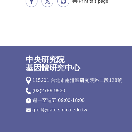
Print this page
中央研究院
基因體研究中心
115201 台北市南港區研究院路二段128號
(02)2789-9930
週一至週五 09:00-18:00
grcit@gate.sinica.edu.tw