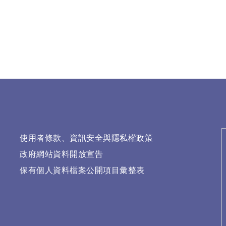
使用者條款、資訊安全與隱私權政策
政府網站資料開放宣告
保有個人資料檔案公開項目彙整表