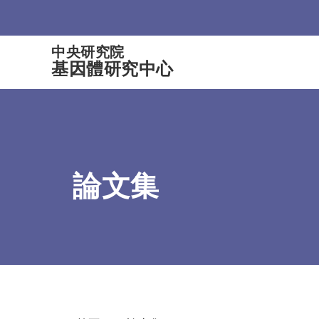
:::
中央研究院
基因體研究中心
論文集