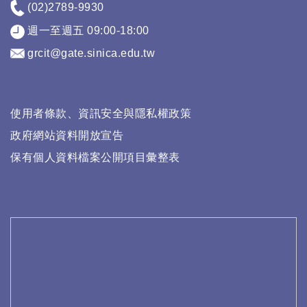
(02)2789-9930
週一至週五 09:00-18:00
grcit@gate.sinica.edu.tw
使用者條款、資訊安全與隱私權政策
政府網站資料開放宣告
保有個人資料檔案公開項目彙整表