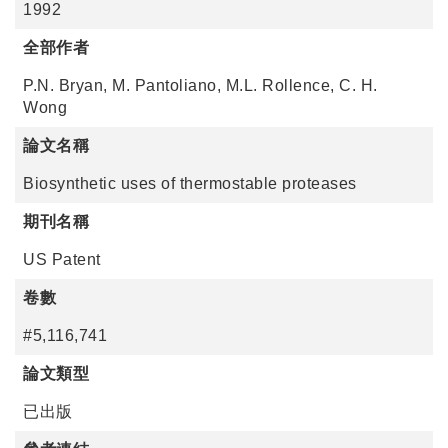
1992
全部作者
P.N. Bryan, M. Pantoliano, M.L. Rollence, C. H.
Wong
論文名稱
Biosynthetic uses of thermostable proteases
期刊名稱
US Patent
卷數
#5,116,741
論文類型
已出版