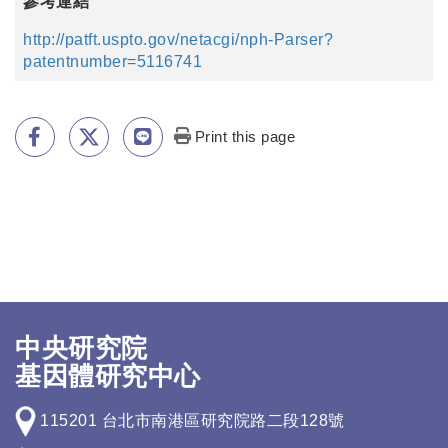
參考連結
http://patft.uspto.gov/netacgi/nph-Parser?
patentnumber=5116741
Print this page
中央研究院
基因體研究中心
115201 台北市南港區研究院路二段128號