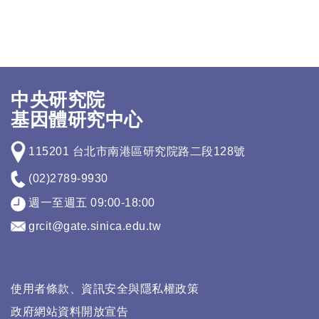
中央研究院
基因體研究中心
115201 台北市南港區研究院路二段128號
(02)2789-9930
週一至週五 09:00-18:00
grcit@gate.sinica.edu.tw
使用者條款、資訊安全與隱私權政策
政府網站資料開放宣告