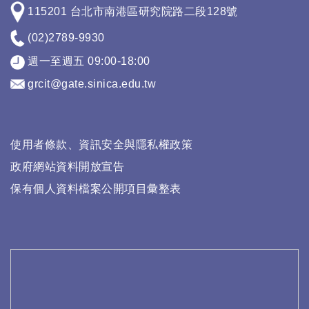
115201 台北市南港區研究院路二段128號
(02)2789-9930
週一至週五 09:00-18:00
grcit@gate.sinica.edu.tw
使用者條款、資訊安全與隱私權政策
政府網站資料開放宣告
保有個人資料檔案公開項目彙整表