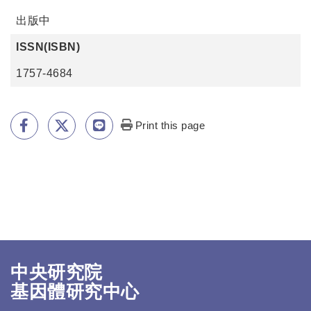
出版中
ISSN(ISBN)
1757-4684
Print this page
中央研究院
基因體研究中心