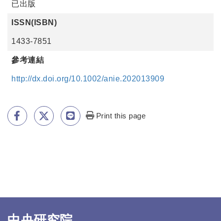
已出版
ISSN(ISBN)
1433-7851
參考連結
http://dx.doi.org/10.1002/anie.202013909
Print this page
中央研究院