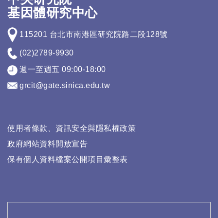
基因體研究中心
115201 台北市南港區研究院路二段128號
(02)2789-9930
週一至週五 09:00-18:00
grcit@gate.sinica.edu.tw
使用者條款、資訊安全與隱私權政策
政府網站資料開放宣告
保有個人資料檔案公開項目彙整表