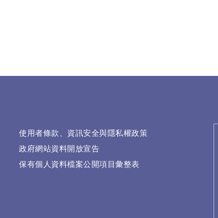
使用者條款、資訊安全與隱私權政策
政府網站資料開放宣告
保有個人資料檔案公開項目彙整表