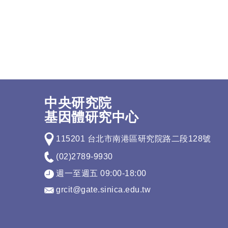
中央研究院
基因體研究中心
115201 台北市南港區研究院路二段128號
(02)2789-9930
週一至週五 09:00-18:00
grcit@gate.sinica.edu.tw