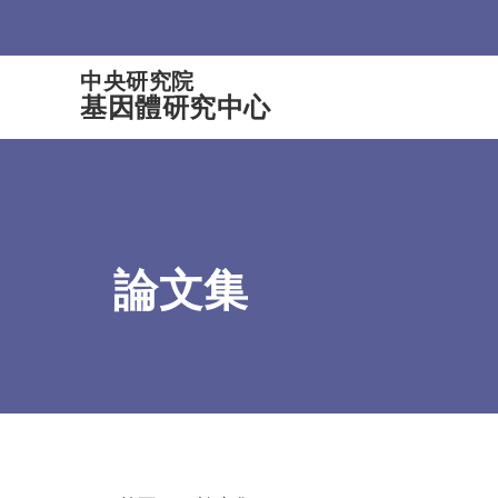
:::
中央研究院
基因體研究中心
論文集