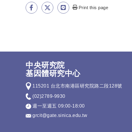
Print this page
中央研究院
基因體研究中心
115201 台北市南港區研究院路二段128號
(02)2789-9930
週一至週五 09:00-18:00
grcit@gate.sinica.edu.tw