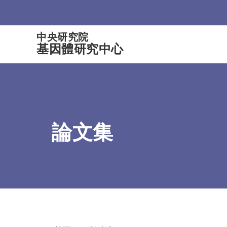
:::
中央研究院
基因體研究中心
論文集