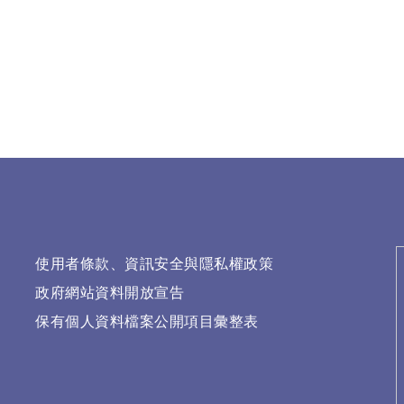
使用者條款、資訊安全與隱私權政策
政府網站資料開放宣告
保有個人資料檔案公開項目彙整表