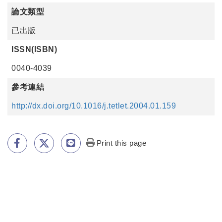
論文類型
已出版
ISSN(ISBN)
0040-4039
參考連結
http://dx.doi.org/10.1016/j.tetlet.2004.01.159
Print this page