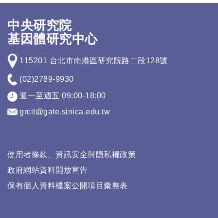
中央研究院
基因體研究中心
115201 台北市南港區研究院路二段128號
(02)2789-9930
週一至週五 09:00-18:00
grcit@gate.sinica.edu.tw
使用者條款、資訊安全與隱私權政策
政府網站資料開放宣告
保有個人資料檔案公開項目彙整表