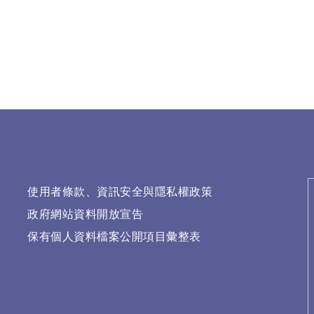
使用者條款、資訊安全與隱私權政策
政府網站資料開放宣告
保有個人資料檔案公開項目彙整表