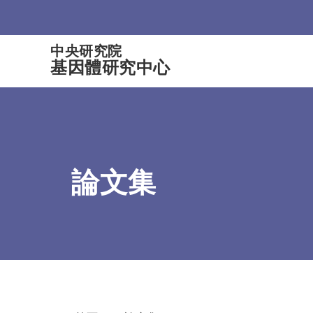
:::
中央研究院
基因體研究中心
論文集