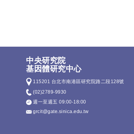
中央研究院
基因體研究中心
115201 台北市南港區研究院路二段128號
(02)2789-9930
週一至週五 09:00-18:00
grcit@gate.sinica.edu.tw