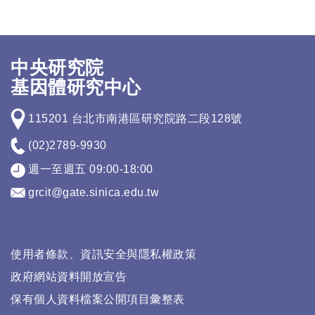
中央研究院
基因體研究中心
115201 台北市南港區研究院路二段128號
(02)2789-9930
週一至週五 09:00-18:00
grcit@gate.sinica.edu.tw
使用者條款、資訊安全與隱私權政策
政府網站資料開放宣告
保有個人資料檔案公開項目彙整表