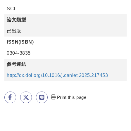
SCI
論文類型
已出版
ISSN(ISBN)
0304-3835
參考連結
http://dx.doi.org/10.1016/j.canlet.2025.217453
Print this page