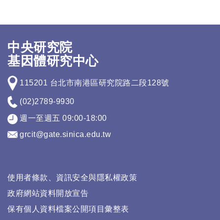
中央研究院
基因體研究中心
115201 台北市南港區研究院路二段128號
(02)2789-9930
週一至週五 09:00-18:00
grcit@gate.sinica.edu.tw
使用者條款、資訊安全與隱私權政策
政府網站資料開放宣告
保有個人資料檔案公開項目彙整表