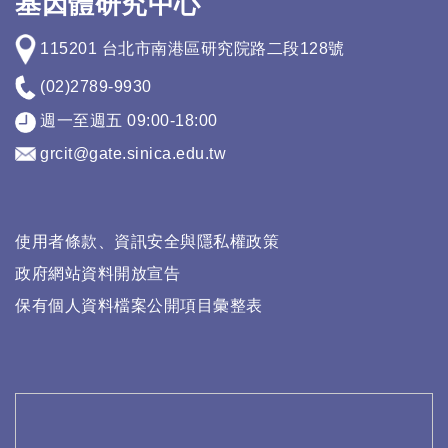
基因體研究中心
115201 台北市南港區研究院路二段128號
(02)2789-9930
週一至週五 09:00-18:00
grcit@gate.sinica.edu.tw
使用者條款、資訊安全與隱私權政策
政府網站資料開放宣告
保有個人資料檔案公開項目彙整表