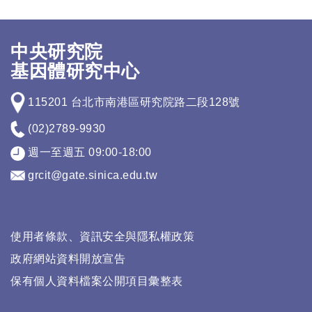
中央研究院
基因體研究中心
115201 台北市南港區研究院路二段128號
(02)2789-9930
週一至週五 09:00-18:00
grcit@gate.sinica.edu.tw
使用者條款、資訊安全與隱私權政策
政府網站資料開放宣告
保有個人資料檔案公開項目彙整表