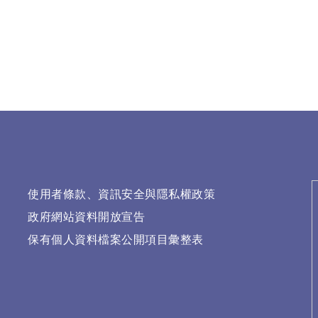
使用者條款、資訊安全與隱私權政策
政府網站資料開放宣告
保有個人資料檔案公開項目彙整表