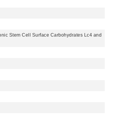
yonic Stem Cell Surface Carbohydrates Lc4 and