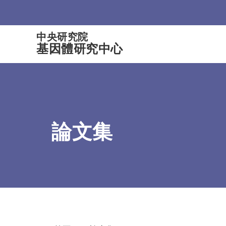
:::
中央研究院
基因體研究中心
論文集