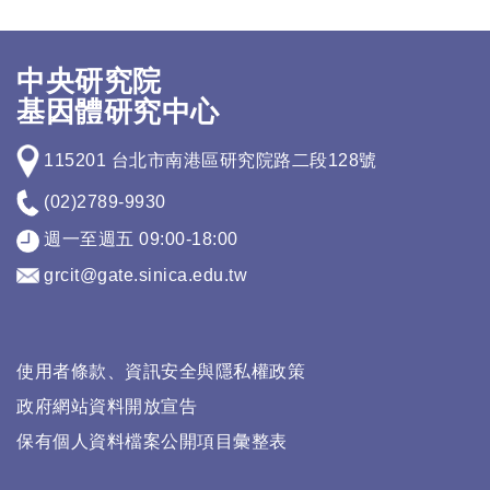
中央研究院
基因體研究中心
115201 台北市南港區研究院路二段128號
(02)2789-9930
週一至週五 09:00-18:00
grcit@gate.sinica.edu.tw
使用者條款、資訊安全與隱私權政策
政府網站資料開放宣告
保有個人資料檔案公開項目彙整表