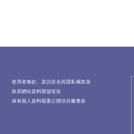
使用者條款、資訊安全與隱私權政策
政府網站資料開放宣告
保有個人資料檔案公開項目彙整表