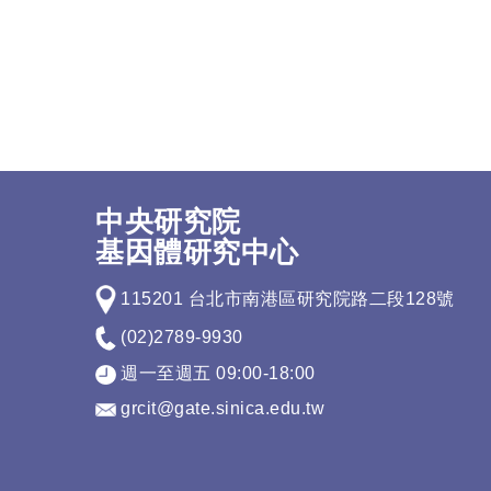
中央研究院
基因體研究中心
115201 台北市南港區研究院路二段128號
(02)2789-9930
週一至週五 09:00-18:00
grcit@gate.sinica.edu.tw