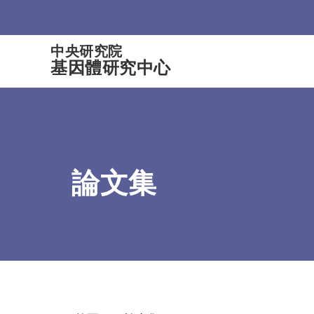
:::
中央研究院
基因體研究中心
論文集