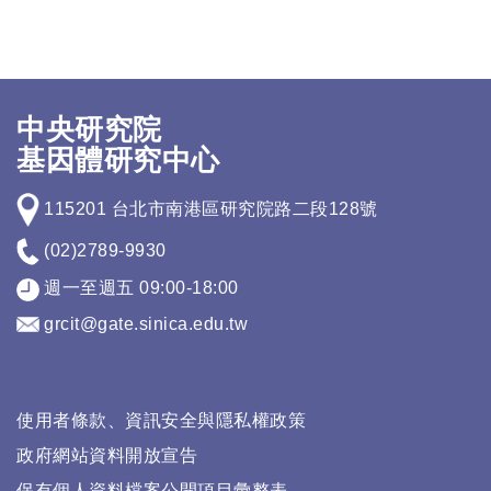
中央研究院
基因體研究中心
115201 台北市南港區研究院路二段128號
(02)2789-9930
週一至週五 09:00-18:00
grcit@gate.sinica.edu.tw
使用者條款、資訊安全與隱私權政策
政府網站資料開放宣告
保有個人資料檔案公開項目彙整表