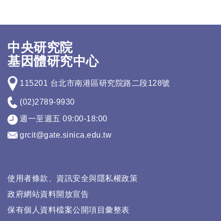
中央研究院
基因體研究中心
115201 台北市南港區研究院路二段128號
(02)2789-9930
週一至週五 09:00-18:00
grcit@gate.sinica.edu.tw
使用者條款、資訊安全與隱私權政策
政府網站資料開放宣告
保有個人資料檔案公開項目彙整表