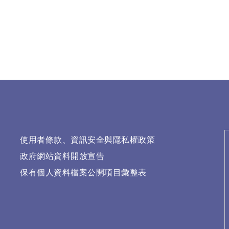
使用者條款、資訊安全與隱私權政策
政府網站資料開放宣告
保有個人資料檔案公開項目彙整表