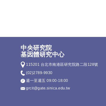
中央研究院
基因體研究中心
115201 台北市南港區研究院路二段128號
(02)2789-9930
週一至週五 09:00-18:00
grcit@gate.sinica.edu.tw