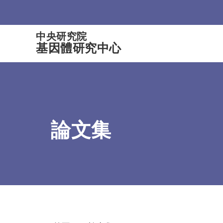
:::
中央研究院
基因體研究中心
論文集