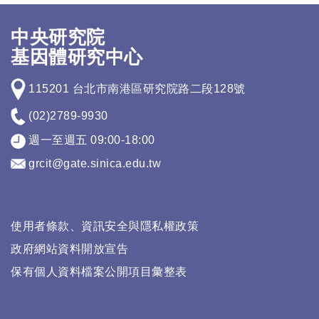
中央研究院
基因體研究中心
115201 台北市南港區研究院路二段128號
(02)2789-9930
週一至週五 09:00-18:00
grcit@gate.sinica.edu.tw
使用者條款、資訊安全與隱私權政策
政府網站資料開放宣告
保有個人資料檔案公開項目彙整表