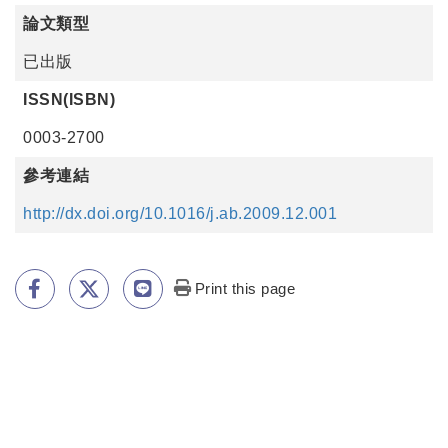
論文類型
已出版
ISSN(ISBN)
0003-2700
參考連結
http://dx.doi.org/10.1016/j.ab.2009.12.001
Print this page