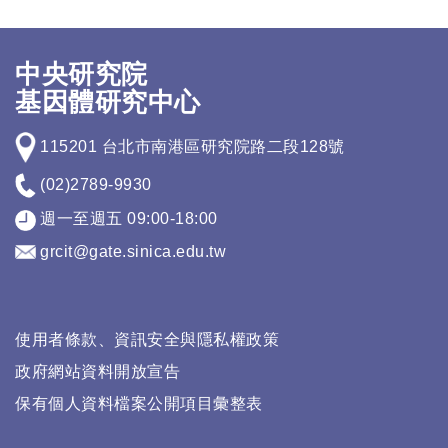
中央研究院
基因體研究中心
115201 台北市南港區研究院路二段128號
(02)2789-9930
週一至週五 09:00-18:00
grcit@gate.sinica.edu.tw
使用者條款、資訊安全與隱私權政策
政府網站資料開放宣告
保有個人資料檔案公開項目彙整表