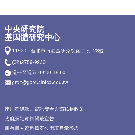
中央研究院
基因體研究中心
115201 台北市南港區研究院路二段128號
(02)2789-9930
週一至週五 09:00-18:00
grcit@gate.sinica.edu.tw
使用者條款、資訊安全與隱私權政策
政府網站資料開放宣告
保有個人資料檔案公開項目彙整表