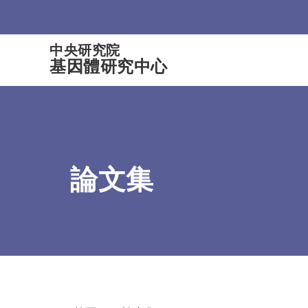
:::
中央研究院
基因體研究中心
論文集