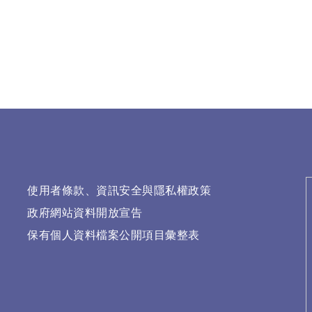
使用者條款、資訊安全與隱私權政策
政府網站資料開放宣告
保有個人資料檔案公開項目彙整表