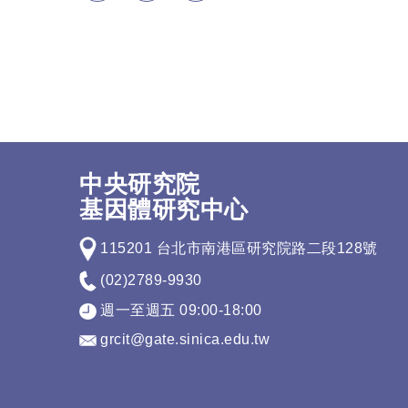
中央研究院
基因體研究中心
115201 台北市南港區研究院路二段128號
(02)2789-9930
週一至週五 09:00-18:00
grcit@gate.sinica.edu.tw