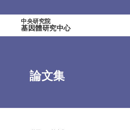
:::
中央研究院
基因體研究中心
論文集