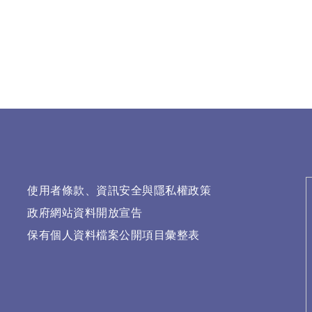
使用者條款、資訊安全與隱私權政策
政府網站資料開放宣告
保有個人資料檔案公開項目彙整表