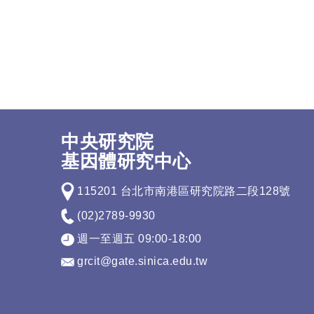
中央研究院
基因體研究中心
115201 台北市南港區研究院路二段128號
(02)2789-9930
週一至週五 09:00-18:00
grcit@gate.sinica.edu.tw