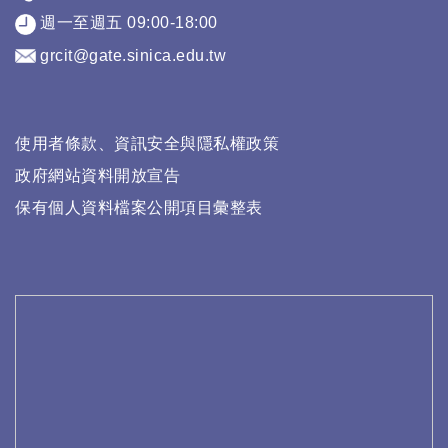
週一至週五 09:00-18:00
grcit@gate.sinica.edu.tw
使用者條款、資訊安全與隱私權政策
政府網站資料開放宣告
保有個人資料檔案公開項目彙整表