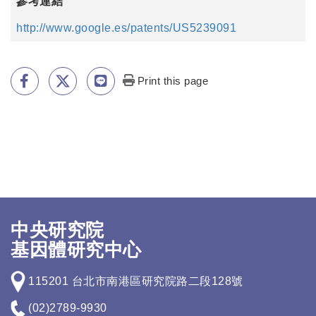
參考連結
http://www.google.es/patents/US5239091
Print this page
中央研究院
基因體研究中心
115201 台北市南港區研究院路二段128號
(02)2789-9930