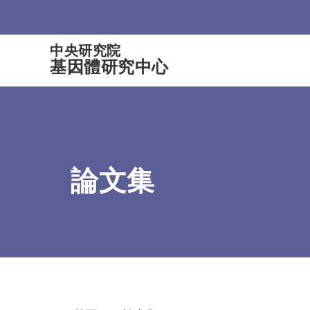
:::
中央研究院
基因體研究中心
論文集