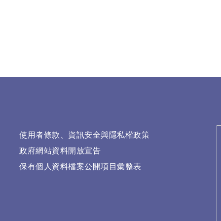
使用者條款、資訊安全與隱私權政策
政府網站資料開放宣告
保有個人資料檔案公開項目彙整表