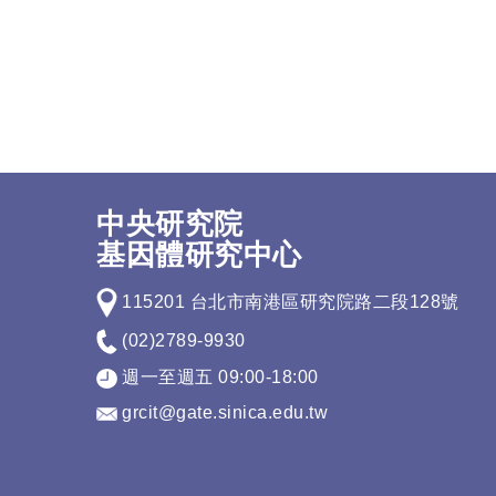
中央研究院
基因體研究中心
115201 台北市南港區研究院路二段128號
(02)2789-9930
週一至週五 09:00-18:00
grcit@gate.sinica.edu.tw