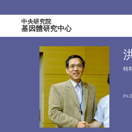
:::
中央研究院
基因體研究中心