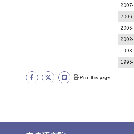
Print this page