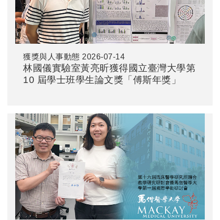
獲獎與人事動態
2026-07-14
林國儀實驗室黃亮昕獲得國立臺灣大學第
10 屆學士班學生論文獎「傅斯年獎」