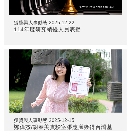
獲獎與人事動態
2025-12-22
114年度研究績優人員表揚
獲獎與人事動態
2025-12-15
鄭偉杰/胡春美實驗室張惠嵐獲得台灣基