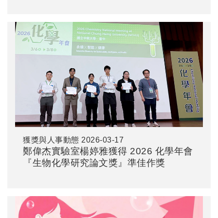
獲獎與人事動態
2026-03-17
鄭偉杰實驗室楊婷雅獲得 2026 化學年會
『生物化學研究論文獎』準佳作獎