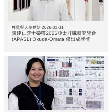
獲獎與人事動態
2026-03-31
陳建仁院士榮獲2026亞太肝臟研究學會
(APASL) Okuda-Omata 傑出成就奬