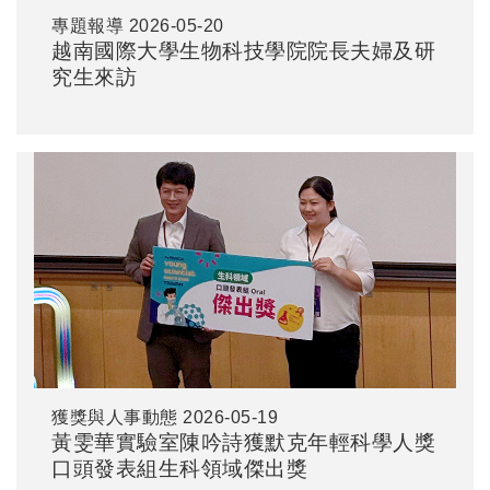
專題報導
2026-05-20
越南國際大學生物科技學院院長夫婦及研
究生來訪
獲獎與人事動態
2026-05-19
黃雯華實驗室陳吟詩獲默克年輕科學人獎
口頭發表組生科領域傑出獎