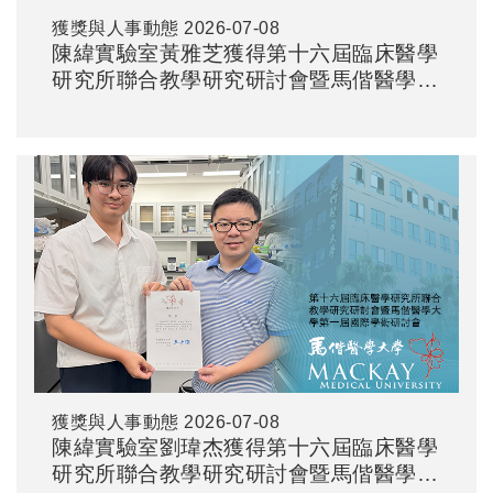
獲獎與人事動態
2026-07-08
陳緯實驗室黃雅芝獲得第十六屆臨床醫學
研究所聯合教學研究研討會暨馬偕醫學大
學第一屆國際學術研討會 - 再生醫學與創
新轉譯「海報競賽一般組佳作」
獲獎與人事動態
2026-07-08
陳緯實驗室劉瑋杰獲得第十六屆臨床醫學
研究所聯合教學研究研討會暨馬偕醫學大