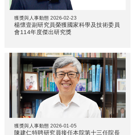
獲獎與人事動態
2026-02-23
楊懷壹副研究員榮獲國家科學及技術委員
會114年度傑出研究獎
獲獎與人事動態
2026-01-05
陳建仁特聘研究員接任本院第十三任院長