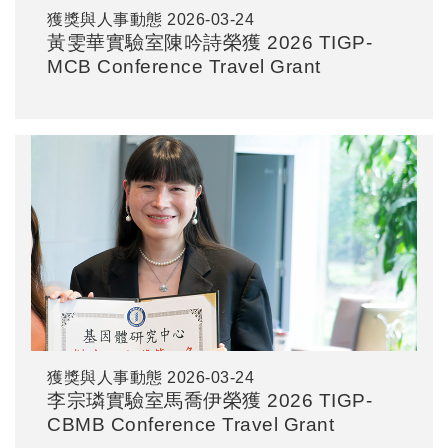
獲獎與人事動態
2026-03-24
黃雯華實驗室陳吟詩榮獲 2026 TIGP-
MCB Conference Travel Grant
獲獎與人事動態
2026-03-24
李宗璘實驗室馬喬伊榮獲 2026 TIGP-
CBMB Conference Travel Grant