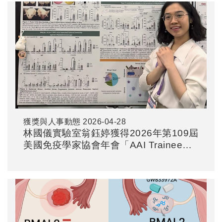
獲獎與人事動態
2026-04-28
林國儀實驗室翁鈺婷獲得2026年第109屆
美國免疫學家協會年會「AAI Trainee
Poster Award」