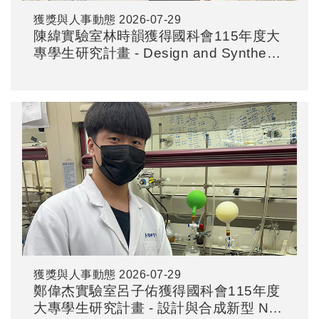
獲獎與人事動態
2026-07-29
陳緯實驗室林時韻獲得國科會115年度大
專學生研究計畫 - Design and Synthesis
of Engineered siRNA-Based Delivery
Platforms for Anti-Aging Application
獲獎與人事動態
2026-07-29
鄭偉杰實驗室呂子佑獲得國科會115年度
大專學生研究計畫 - 設計與合成新型 N-