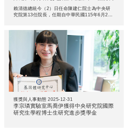
賴清德總統今（2）日任命陳建仁院士為中央研
究院第13任院長，任期自中華民國115年6月21
日至120年6月20日止。
獲獎與人事動態
2025-12-31
李宗璘實驗室馬喬伊獲得中央研究院國際
研究生學程博士生研究進步獎學金