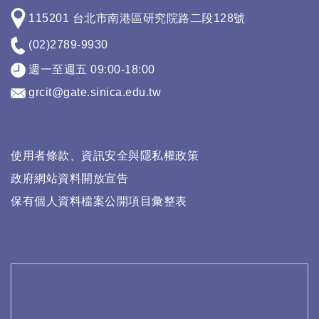
115201 台北市南港區研究院路二段128號
(02)2789-9930
週一至週五 09:00-18:00
grcit@gate.sinica.edu.tw
使用者條款、資訊安全與隱私權政策
政府網站資料開放宣告
保有個人資料檔案公開項目彙整表