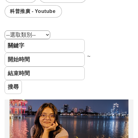
科普推廣 - Youtube
~