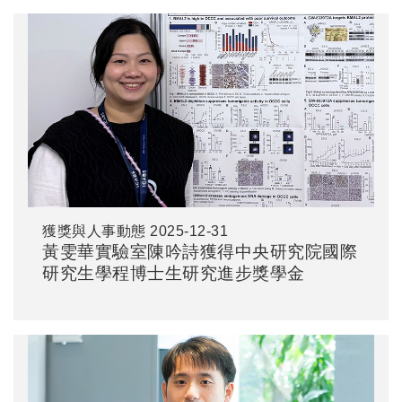
獲獎與人事動態
2025-12-31
黃雯華實驗室陳吟詩獲得中央研究院國際
研究生學程博士生研究進步獎學金