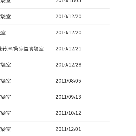
實驗室
2010/11/05
實驗室
2010/12/20
驗室
2010/12/20
陳鈴津/吳宗益實驗室
2010/12/21
實驗室
2010/12/28
實驗室
2011/08/05
實驗室
2011/09/13
實驗室
2011/10/12
實驗室
2011/12/01