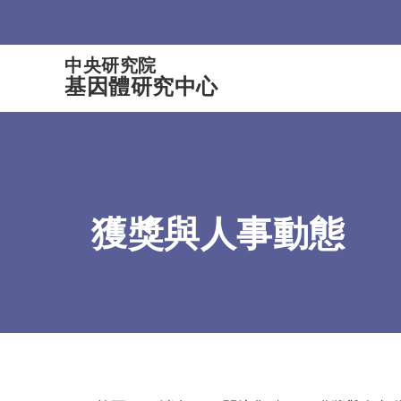
:::
中央研究院
基因體研究中心
獲獎與人事動態