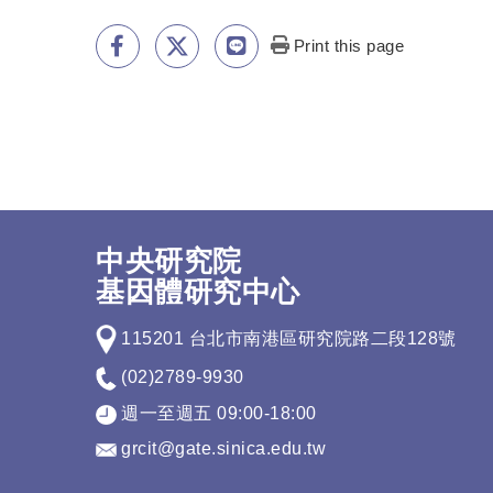
Print this page
中央研究院
基因體研究中心
115201 台北市南港區研究院路二段128號
(02)2789-9930
週一至週五 09:00-18:00
grcit@gate.sinica.edu.tw