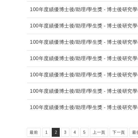
100年度績優博士後/助理/學生獎 - 博士後研究
100年度績優博士後/助理/學生獎 - 博士後研究
100年度績優博士後/助理/學生獎 - 博士後研究
100年度績優博士後/助理/學生獎 - 博士後研究
100年度績優博士後/助理/學生獎 - 博士後研究
100年度績優博士後/助理/學生獎 - 博士後研究
100年度績優博士後/助理/學生獎 - 博士後研究
最前
1
2
3
4
5
上一頁
下一頁
最