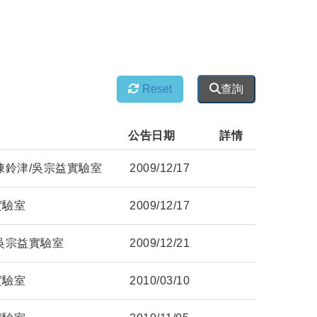
Reset
查詢
      
公告日期       
詳情
陳鈴津/吳宗益實驗室
2009/12/17
實驗室
2009/12/17
吳宗益實驗室
2009/12/21
實驗室
2010/03/10