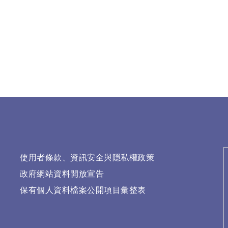
使用者條款、資訊安全與隱私權政策
政府網站資料開放宣告
保有個人資料檔案公開項目彙整表