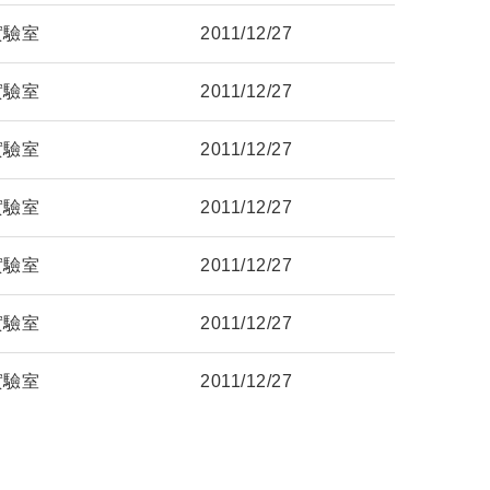
實驗室
2011/12/27
實驗室
2011/12/27
實驗室
2011/12/27
實驗室
2011/12/27
實驗室
2011/12/27
實驗室
2011/12/27
實驗室
2011/12/27