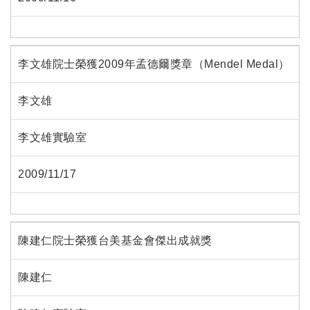
李文雄院士榮獲2009年孟德爾獎章（Mendel Medal）
李文雄
李文雄實驗室
2009/11/17
陳建仁院士榮獲台美基金會傑出成就獎
陳建仁