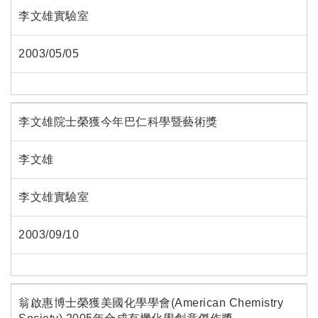
李文雄實驗室
2003/05/05
李文雄院士榮獲今年巴仁科學暨藝術獎
李文雄
李文雄實驗室
2003/09/10
翁啟惠博士榮獲美國化學學會(American Chemistry