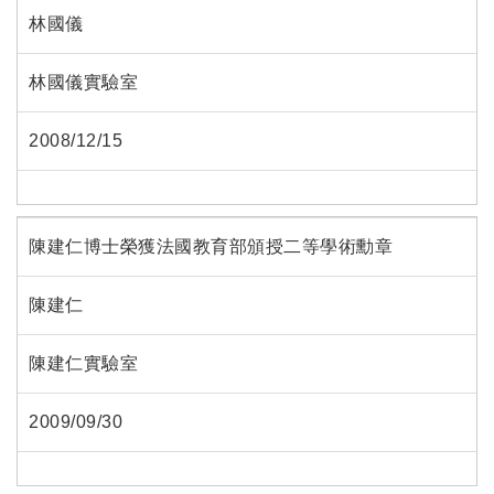
林國儀
林國儀實驗室
2008/12/15
陳建仁博士榮獲法國教育部頒授二等學術勳章
陳建仁
陳建仁實驗室
2009/09/30