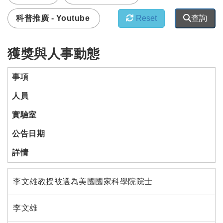
科普推廣 - Youtube
Reset
查詢
獲獎與人事動態
事項
人員
實驗室
公告日期
詳情
李文雄教授被選為美國國家科學院院士
李文雄