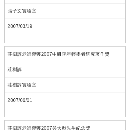
張子文實驗室
2007/03/19
莊樹諄老師榮獲2007中研院年輕學者研究著作獎
莊樹諄
莊樹諄實驗室
2007/06/01
莊樹諄老師榮獲2007吳大猷先生紀念獎