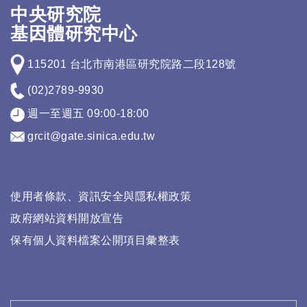
中央研究院
基因體研究中心
115201 台北市南港區研究院路二段128號
(02)2789-9930
週一至週五 09:00-18:00
grcit@gate.sinica.edu.tw
使用者條款、資訊安全與隱私權政策
政府網站資料開放宣告
保有個人資料檔案公開項目彙整表