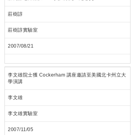
莊樹諄
莊樹諄實驗室
2007/08/21
李文雄院士獲 Cockerham 講座邀請至美國北卡州立大
學演講
李文雄
李文雄實驗室
2007/11/05