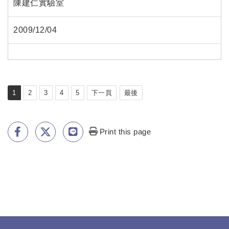
陳建仁實驗室
2009/12/04
1
2
3
4
5
下一頁
最後
Print this page