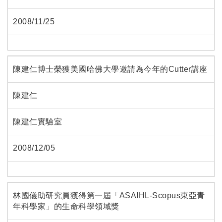
2008/11/25
陳建仁博士榮獲美國哈佛大學邀請為今年的Cutter講座
陳建仁
陳建仁實驗室
2008/12/05
林國儀助研究員獲得第一屆「ASAIHL-Scopus東亞青
年科學家」的生命科學領域獎