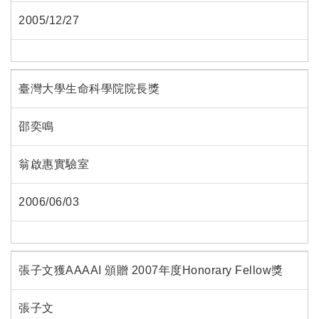
2005/12/27
臺灣大學生命科學院院長獎
邵奕鳴
翁啟惠實驗室
2006/06/03
張子文獲AAAAI 頒贈 2007年度Honorary Fellow獎
張子文