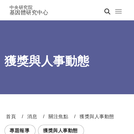
中央研究院
基因體研究中心
Toggle 
獲獎與人事動態
首頁
消息
關注焦點
獲獎與人事動態
:::
專題報導
獲獎與人事動態