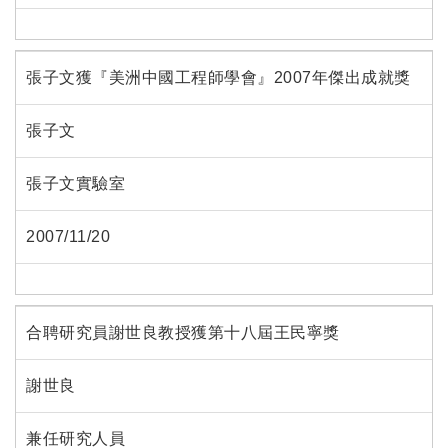
張子文獲『美洲中國工程師學會』2007年傑出成就獎
張子文
張子文實驗室
2007/11/20
合聘研究員謝世良教授獲第十八屆王民寧獎
謝世良
兼任研究人員