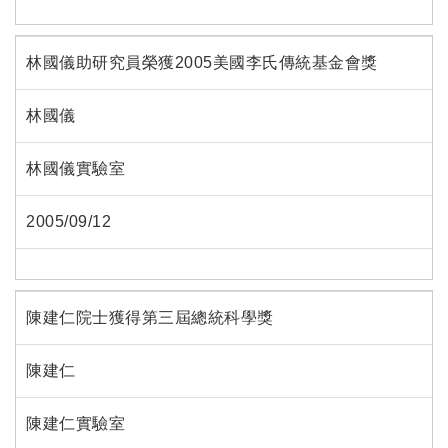
林國儀助研究員榮獲2005美國李氏傳統基金會獎
林國儀
林國儀實驗室
2005/09/12
陳建仁院士獲得第三屆總統科學獎
陳建仁
陳建仁實驗室