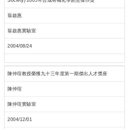
Society) 2005年合成有機化學創意傑作獎
翁啟惠
翁啟惠實驗室
2004/08/24
陳仲瑄教授榮獲九十三年度第一期傑出人才獎座
陳仲瑄
陳仲瑄實驗室
2004/12/01