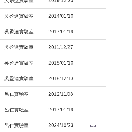
吳宗益實驗室
2019/12/25
吳盈達實驗室
2014/01/10
吳盈達實驗室
2017/01/19
吳盈達實驗室
2011/12/27
吳盈達實驗室
2015/01/10
吳盈達實驗室
2018/12/13
呂仁實驗室
2012/11/08
呂仁實驗室
2017/01/19
呂仁實驗室
2024/10/23