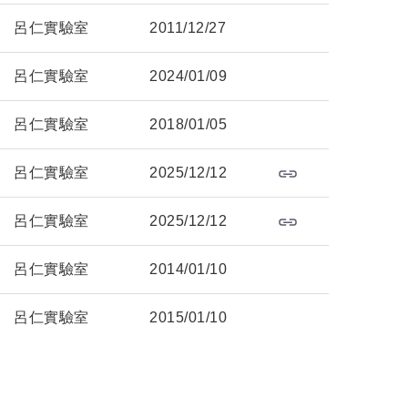
呂仁實驗室
2011/12/27
呂仁實驗室
2024/01/09
呂仁實驗室
2018/01/05
呂仁實驗室
2025/12/12
呂仁實驗室
2025/12/12
呂仁實驗室
2014/01/10
呂仁實驗室
2015/01/10