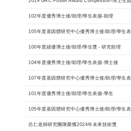
2019 GRC Poster Award Competition-博士
102年度優秀博士後/助理/學生表揚-助理
105年度基因體研究中心優秀博士後/助理/學生
100年度績優博士後/助理/學生獎 - 研究助理
104年度優秀博士後/助理/學生表揚-博士後
107年度基因體研究中心優秀博士後/助理/學生
101年度優秀博士後/助理/學生表揚-學生
105年度基因體研究中心優秀博士後/助理/學生
呂仁老師研究團隊榮獲2024年未來技術獎