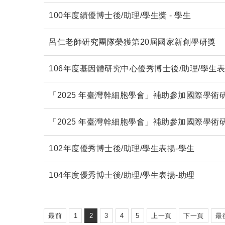
100年度績優博士後/助理/學生獎 - 學生
呂仁老師研究團隊榮獲第20屆國家新創學研獎
106年度基因體研究中心優秀博士後/助理/學生
「2025 年臺灣幹細胞學會」補助參加國際學術研討會 
「2025 年臺灣幹細胞學會」補助參加國際學術研討會 
102年度優秀博士後/助理/學生表揚-學生
104年度優秀博士後/助理/學生表揚-助理
最前
1
2
3
4
5
上一頁
下一頁
最