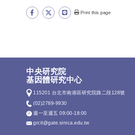
Print this page
中央研究院
基因體研究中心
115201 台北市南港區研究院路二段128號
(02)2789-9930
週一至週五 09:00-18:00
grcit@gate.sinica.edu.tw