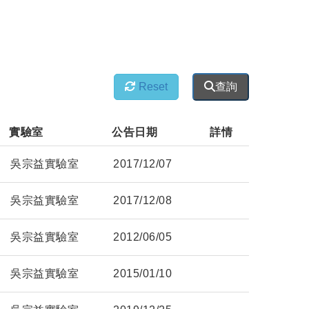
Reset
查詢
實驗室            
公告日期       
詳情
吳宗益實驗室
2017/12/07
吳宗益實驗室
2017/12/08
吳宗益實驗室
2012/06/05
吳宗益實驗室
2015/01/10