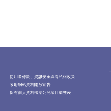
使用者條款、資訊安全與隱私權政策
政府網站資料開放宣告
保有個人資料檔案公開項目彙整表