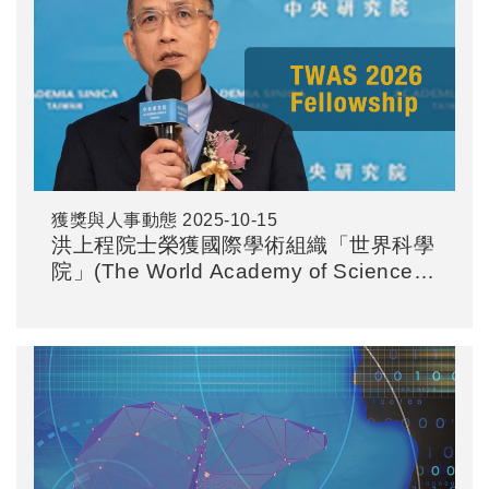
獲獎與人事動態
2025-10-15
洪上程院士榮獲國際學術組織「世界科學
院」(The World Academy of Sciences,
TWAS) 2026年度新任院士