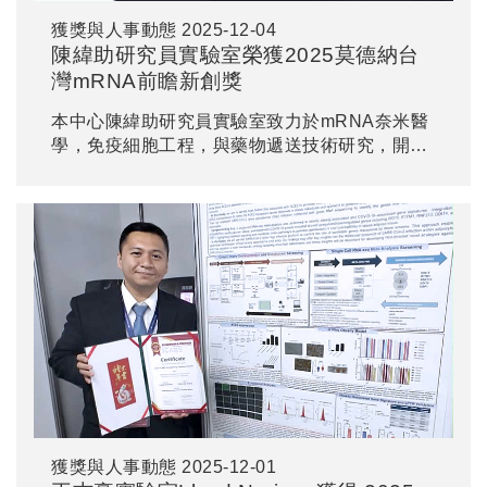
獲獎與人事動態
2025-12-04
陳緯助研究員實驗室榮獲2025莫德納台
灣mRNA前瞻新創獎
本中心陳緯助研究員實驗室致力於mRNA奈米醫
學，免疫細胞工程，與藥物遞送技術研究，開創
癌症創新治療策略，研究成果兼具前瞻性、創新
性與應用潛力，榮獲此殊榮。
獲獎與人事動態
2025-12-01