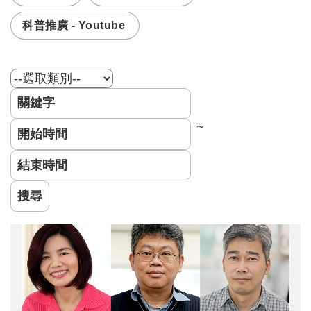
科普推廣 - Youtube
~