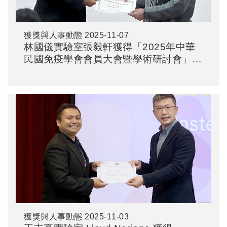
獲獎與人事動態
2025-11-07
林國儀實驗室張毅軒獲得「2025年中華
民國免疫學會會員大會暨學術研討會」-
海報論文競賽博士組優等獎
獲獎與人事動態
2025-11-03