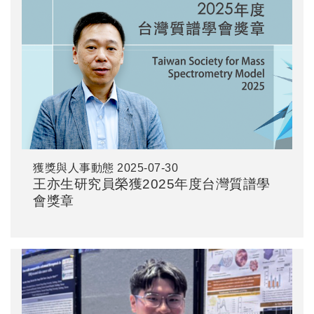
獲獎與人事動態
2025-07-30
王亦生研究員榮獲2025年度台灣質譜學
會獎章