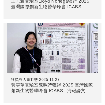
王志豪實驗室Lloyd Noriega獲得 2025
臺灣國際創新生物醫學峰會 ICABS - 海
報論文優等獎
獲獎與人事動態
2025-11-27
黃雯華實驗室陳吟詩獲得 2025 臺灣國際
創新生物醫學峰會 ICABS - 海報論文優
等獎