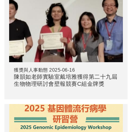
獲獎與人事動態
2025-06-16
陳韻如老師實驗室戴培雅獲得第二十九屆
生物物理研討會壁報競賽C組金牌獎