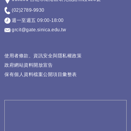
(02)2789-9930
週一至週五 09:00-18:00
grcit@gate.sinica.edu.tw
使用者條款、資訊安全與隱私權政策
政府網站資料開放宣告
保有個人資料檔案公開項目彙整表