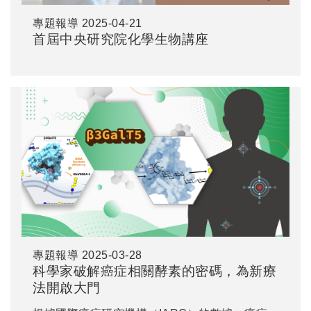
專題報導
2025-04-21
首屆中央研究院化學生物講座
專題報導
2025-03-28
科學家破解癌症相關酵素的密碼，為新療
法開啟大門