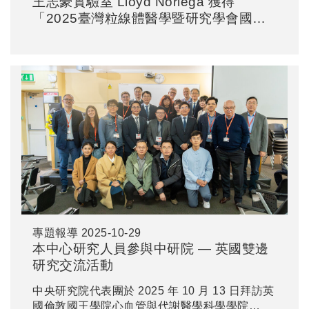
王志豪實驗室 Lloyd Noriega 獲得
「2025臺灣粒線體醫學暨研究學會國際
學術研討會暨年會」- 壁報論文競賽第二
名
專題報導
2025-10-29
本中心研究人員參與中研院 — 英國雙邊
研究交流活動
中央研究院代表團於 2025 年 10 月 13 日拜訪英
國倫敦國王學院心血管與代謝醫學科學學院