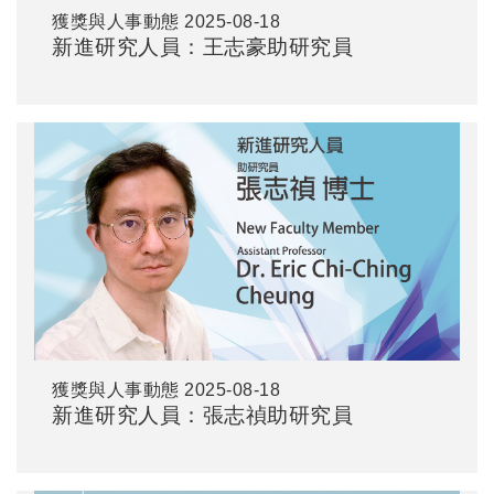
獲獎與人事動態
2025-08-18
新進研究人員：王志豪助研究員
獲獎與人事動態
2025-08-18
新進研究人員：張志禎助研究員