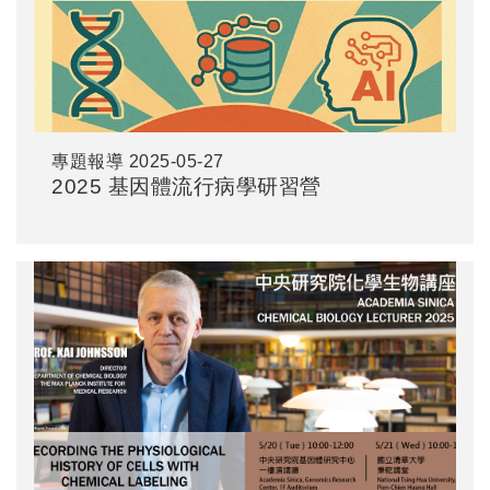
專題報導
2025-05-27
2025 基因體流行病學研習營