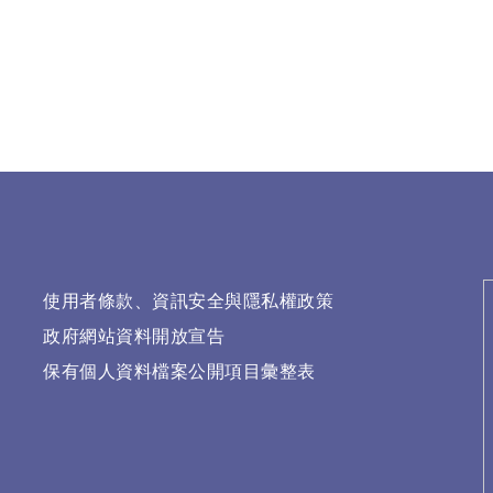
使用者條款、資訊安全與隱私權政策
政府網站資料開放宣告
保有個人資料檔案公開項目彙整表