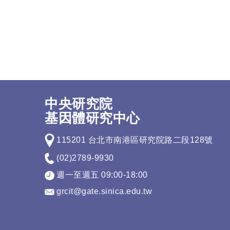
中央研究院
基因體研究中心
115201 台北市南港區研究院路二段128號
(02)2789-9930
週一至週五 09:00-18:00
grcit@gate.sinica.edu.tw