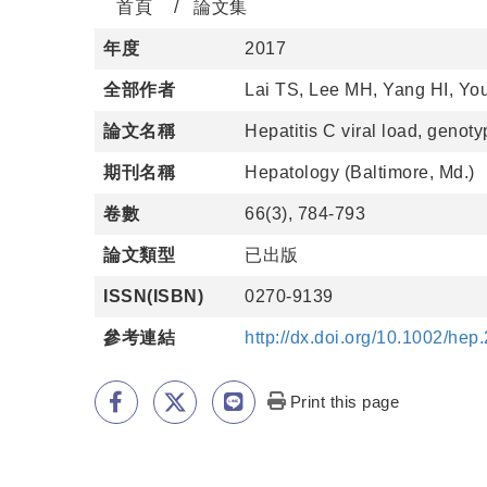
首頁
論文集
年度
2017
全部作者
Lai TS, Lee MH, Yang HI, You
論文名稱
Hepatitis C viral load, geno
期刊名稱
Hepatology (Baltimore, Md.)
卷數
66(3), 784-793
論文類型
已出版
ISSN(ISBN)
0270-9139
參考連結
http://dx.doi.org/10.1002/hep
Print this page