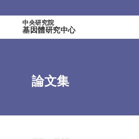
:::
中央研究院
基因體研究中心
論文集